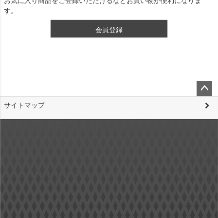
お気に入り商品をご登録いただけるなどお買い物が便利になりま
す。
会員登録
ペー
サイトマップ
ジト
ップ
へ