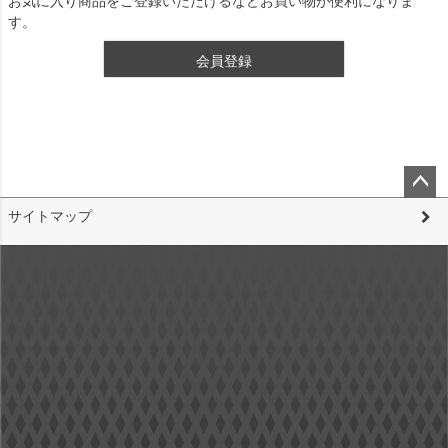
お気に入り商品をご登録いただけるなどお買い物が便利になりま
す。
会員登録
ペー
サイトマップ
ジト
ップ
へ