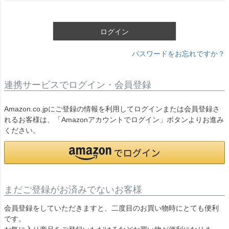
須
)
ログイン
パスワードをお忘れですか？
連携サービスでログイン・会員登録
Amazon.co.jpにご登録の情報を利用してログインまたは会員登録さ
れるお客様は、「Amazonアカウントでログイン」ボタンよりお進み
ください。
まだご登録がお済みでないお客様
会員登録をしていただきますと、二度目のお買い物時にとても便利
です。