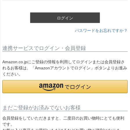
須
)
ログイン
パスワードをお忘れですか？
連携サービスでログイン・会員登録
Amazon.co.jpにご登録の情報を利用してログインまたは会員登録さ
れるお客様は、「Amazonアカウントでログイン」ボタンよりお進み
ください。
まだご登録がお済みでないお客様
会員登録をしていただきますと、二度目のお買い物時にとても便利
です。