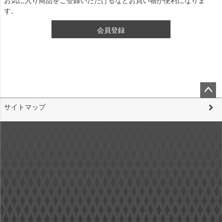
お気に入り商品をご登録いただけるなどお買い物が便利になりま
す。
会員登録
ペー
サイトマップ
ジト
ップ
へ