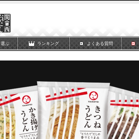
ら選ぶ
ランキング
よくある質問