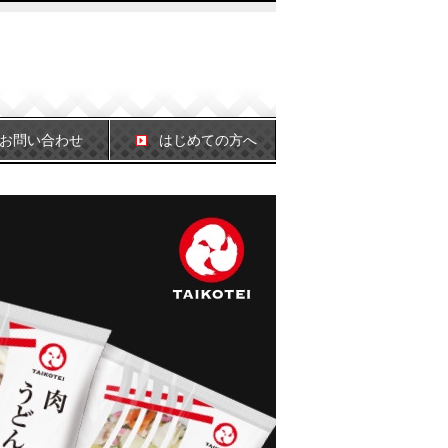
お問い合わせ
はじめての方へ