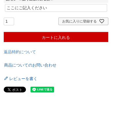
お気に入りに登録する
カートに入れる
返品特約について
商品についてのお問い合わせ
レビューを書く