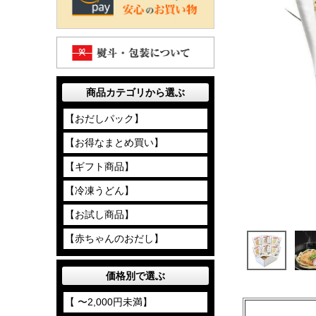
商品カテゴリから選ぶ
【おだしパック】
【お得なまとめ買い】
【ギフト商品】
【冷凍うどん】
【お試し商品】
【赤ちゃんのおだし】
価格別で選ぶ
【 〜2,000円未満】