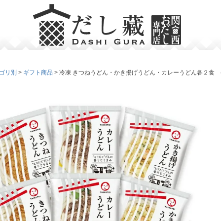
ゴリ別
ギフト商品
冷凍 きつねうどん・かき揚げうどん・カレーうどん各２食 (