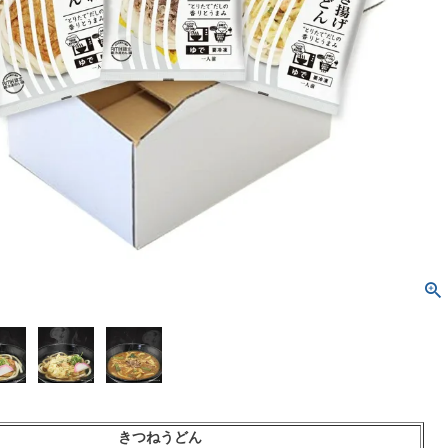
きつねうどん