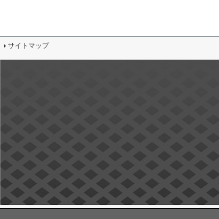
サイトマップ