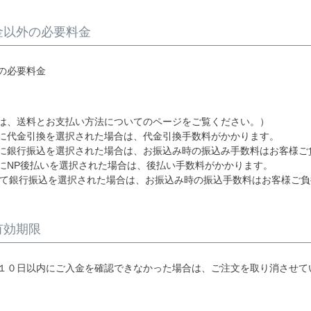
金以外の必要料金
の必要料金
は、送料とお支払い方法についてのページをご覧ください。）
に代金引換を選択された場合は、代金引換手数料がかかります。
に銀行振込を選択された場合は、お振込み時の振込み手数料はお客様ご
にNP後払いを選択された場合は、後払い手数料がかかります。
にて銀行振込を選択された場合は、お振込み時の振込手数料はお客様ご
有効期限
１０日以内にご入金を確認できなかった場合は、ご注文を取り消させて