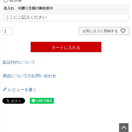
粗供養
名入れ ※贈り主様の御名前※
お気に入りに登録する
カートに入れる
返品特約について
商品についてのお問い合わせ
レビューを書く