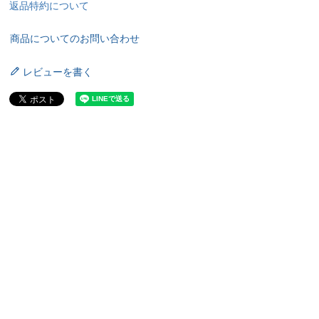
返品特約について
商品についてのお問い合わせ
レビューを書く