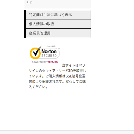
7日
特定商取引法に基づく表示
個人情報の取扱
従業員管理用