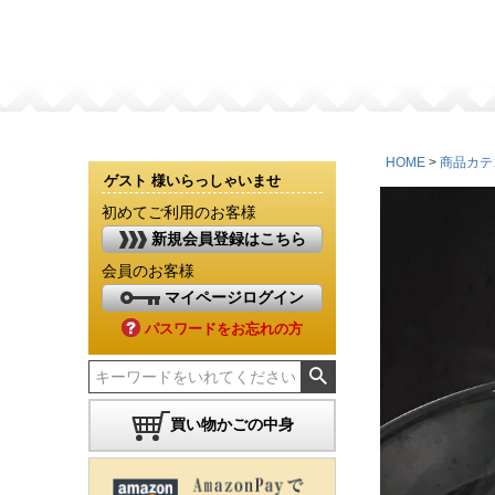
HOME
商品カテ
ゲスト 様いらっしゃいませ
初めてご利用のお客様
新規会員登録はこちら
会員のお客様
マイページログイン
パスワードをお忘れの方
買い物かごの中身