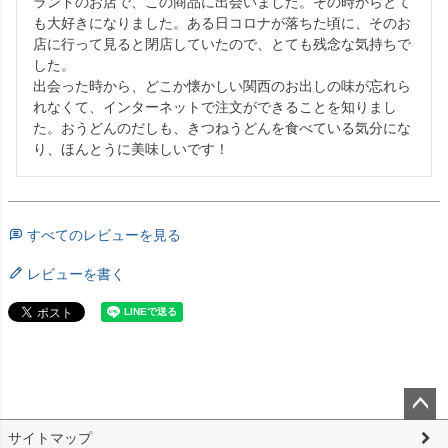
ランドのお店で、この商品に出会いました。その時からとて
も大好きになりました。ある日コロナが落ちた頃に、そのお
店に行って見ると閉店していたので、とても残念な気持ちで
した。

出会った時から、どこか懐かしい関西のお出しの味が忘れら
れなくて、インターネットで注文ができることを知りまし
た。おうどんのだしも、きつねうどんを食べている気分にな
り、ほんとうに美味しいです！
すべてのレビューを見る
レビューを書く
ペー
サイトマップ