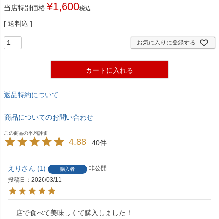
¥
1,600
当店特別価格
税込
送料込
お気に入りに登録する
カートに入れる
返品特約について
商品についてのお問い合わせ
4.88
40
えり
1
非公開
購入者
投稿日
2026/03/11
店で食べて美味しくて購入しました！
