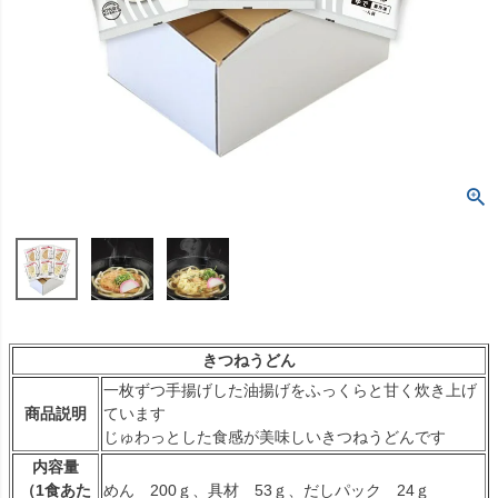
きつねうどん
一枚ずつ手揚げした油揚げをふっくらと甘く炊き上げ
商品説明
ています
じゅわっとした食感が美味しいきつねうどんです
内容量
（1食あた
めん 200ｇ、具材 53ｇ、だしパック 24ｇ