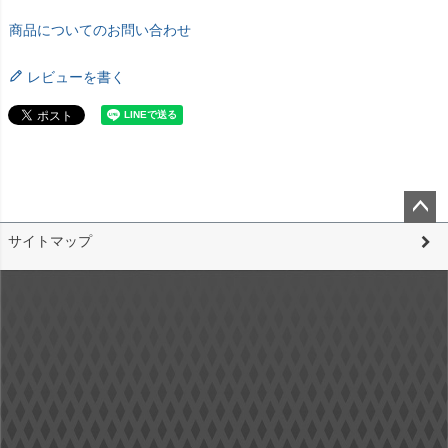
商品についてのお問い合わせ
レビューを書く
ペー
サイトマップ
ジト
ップ
へ