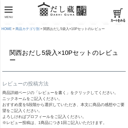
MENU
HOME
商品カテゴリ別
関西おだし5袋入×10Pセットのレビュー
関西おだし5袋入×10Pセットのレビュ
ー
レビューの投稿方法
商品詳細ページの「レビューを書く」をクリックしてください。
ニックネームをご記入ください。
おすすめ度を5段階から選択していただき、本文に商品の感想やご要
望をご記入ください。
よろしければプロフィールをご記入ください。
※レビュー投稿は、1商品につき1回ご記入いただけます。