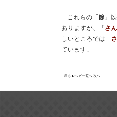
これらの「
節
」以
ありますが、「
さ
しいところでは「
ています。
戻る
レシピ一覧へ
次へ