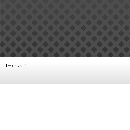
サイトマップ