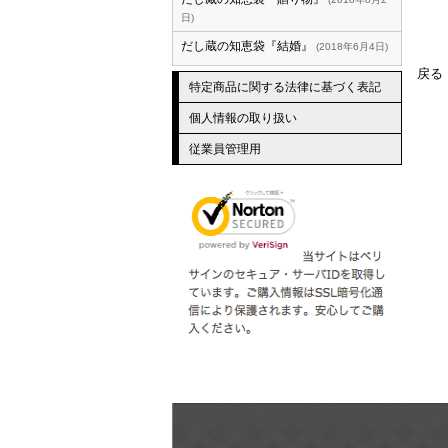
日
だし蔵の知恵袋『結婚』
2018年6月4日
戻る
特定商品に関する法律に基づく表記
個人情報の取り扱い
従業員管理用