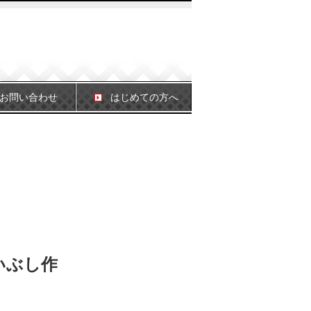
お問い合わせ
はじめての方へ
いぶし作