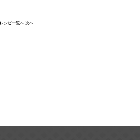
レシピ一覧へ
次へ